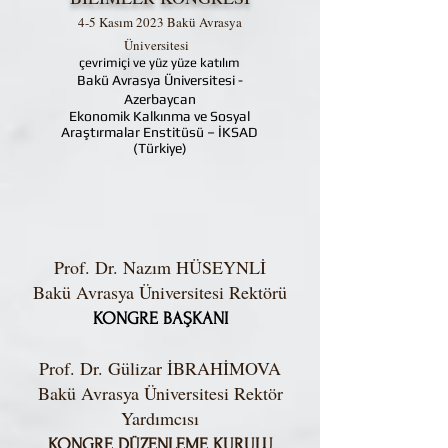
4-5 Kasım 2023 Bakü Avrasya
Üniversitesi
çevrimiçi ve yüz yüze katılım
Bakü Avrasya Üniversitesi -
Azerbaycan
Ekonomik Kalkınma ve Sosyal
Araştırmalar Enstitüsü – İKSAD
(Türkiye)
Prof. Dr. Nazım HÜSEYNLİ
Bakü Avrasya Üniversitesi Rektörü
KONGRE BAŞKANI
Prof. Dr. Gülizar İBRAHİMOVA
Bakü Avrasya Üniversitesi Rektör
Yardımcısı
KONGRE DÜZENLEME KURULU